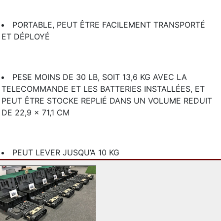
PORTABLE, PEUT ÊTRE FACILEMENT TRANSPORTÉ
ET DÉPLOYÉ
PESE MOINS DE 30 LB, SOIT 13,6 KG AVEC LA
TELECOMMANDE ET LES BATTERIES INSTALLÉES, ET
PEUT ÊTRE STOCKE REPLIÉ DANS UN VOLUME REDUIT
DE 22,9 x 71,1 CM
PEUT LEVER JUSQU’A 10 KG